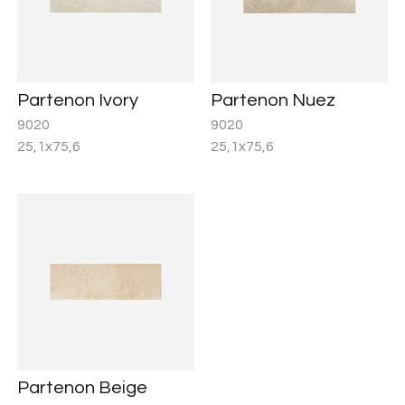
Partenon Ivory
Partenon Nuez
9020
9020
25,1x75,6
25,1x75,6
Partenon Beige