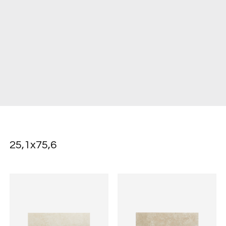
25,1x75,6