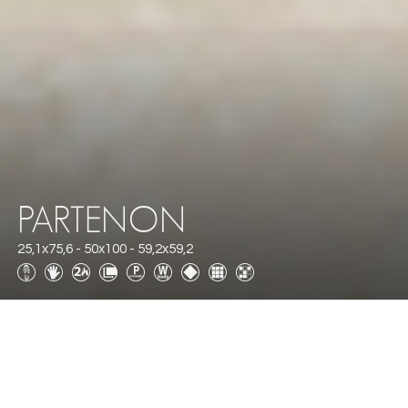
PARTENON
25,1x75,6 - 50x100 - 59,2x59,2