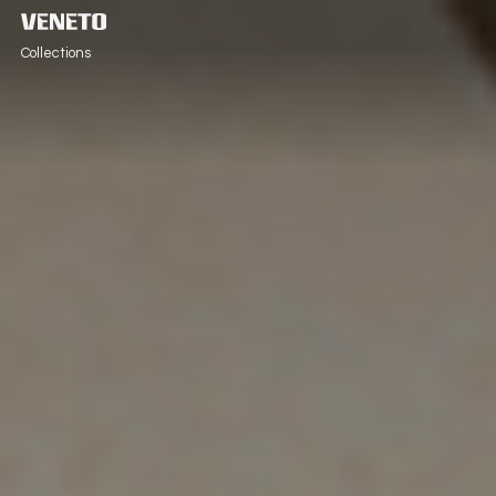
Collections