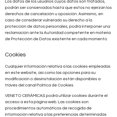
Los datos de los usuarios cuyos datos son tratados,
podrán ser conservados hasta que estos no ejerzan los
derechos de cancelación u oposición. Asimismo, en
caso de considerar vulnerado su derecho a la
protección de datos personales, podrá interponer una
reclamación ante la Autoridad competente en materia
de Protección de Datos existente en cada momento.
Cookies
Cualquier información relativa a las cookies empleadas
en este website, así como las opciones para su
modificación o desinstalación están disponibles a
través del canal Política de Cookies.
VENETO CERÁMICAS podrá utilizar cookies durante el
acceso a esta página web. Las cookies son
procedimientos automáticos de recogida de
información relativa a las preferencias determinadas