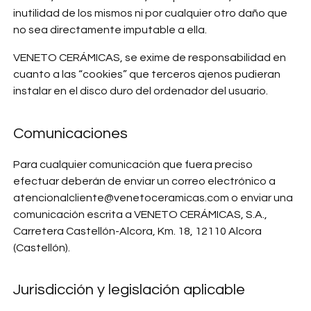
inutilidad de los mismos ni por cualquier otro daño que
no sea directamente imputable a ella.
VENETO CERÁMICAS, se exime de responsabilidad en
cuanto a las “cookies” que terceros ajenos pudieran
instalar en el disco duro del ordenador del usuario.
Comunicaciones
Para cualquier comunicación que fuera preciso
efectuar deberán de enviar un correo electrónico a
atencionalcliente@venetoceramicas.com
o enviar una
comunicación escrita a VENETO CERÁMICAS, S.A.,
Carretera Castellón-Alcora, Km. 18, 12110 Alcora
(Castellón).
Jurisdicción y legislación aplicable