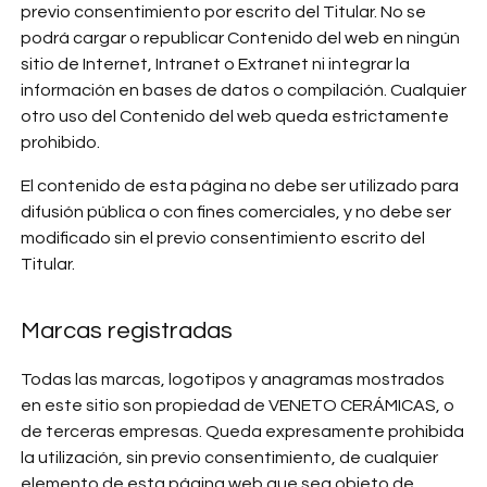
previo consentimiento por escrito del Titular. No se
podrá cargar o republicar Contenido del web en ningún
sitio de Internet, Intranet o Extranet ni integrar la
información en bases de datos o compilación. Cualquier
otro uso del Contenido del web queda estrictamente
prohibido.
El contenido de esta página no debe ser utilizado para
difusión pública o con fines comerciales, y no debe ser
modificado sin el previo consentimiento escrito del
Titular.
Marcas registradas
Todas las marcas, logotipos y anagramas mostrados
en este sitio son propiedad de VENETO CERÁMICAS, o
de terceras empresas. Queda expresamente prohibida
la utilización, sin previo consentimiento, de cualquier
elemento de esta página web que sea objeto de