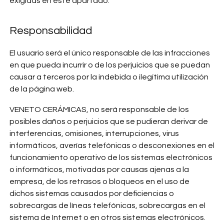
exigidas en este apartado.
Responsabilidad
El usuario será el único responsable de las infracciones
en que pueda incurrir o de los perjuicios que se puedan
causar a terceros por la indebida o ilegítima utilización
de la página web.
VENETO CERÁMICAS, no será responsable de los
posibles daños o perjuicios que se pudieran derivar de
interferencias, omisiones, interrupciones, virus
informáticos, averías telefónicas o desconexiones en el
funcionamiento operativo de los sistemas electrónicos
o informáticos, motivadas por causas ajenas a la
empresa, de los retrasos o bloqueos en el uso de
dichos sistemas causados por deficiencias o
sobrecargas de líneas telefónicas, sobrecargas en el
sistema de Internet o en otros sistemas electrónicos.