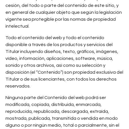
cesión, del todo o parte del contenido de este sitio, y
en general de cualquier objeto que según la legislación
vigente sea protegible por las normas de propiedad
intelectual.
Todo el contenido del web y todo el contenido
disponible a través de los productos y servicios del
Titular incluyendo diseños, texto, gráficos, imágenes,
vídeo, información, aplicaciones, software, música,
sonido y otros archivos, así como su selección y
disposición (el “Contenido”) son propiedad exclusiva del
Titular o de sus licenciantes, con todos los derechos
reservados.
Ninguna parte del Contenido del web podrá ser
modificada, copiada, distribuida, enmarcada,
reproducida, republicada, descargada, extraída,
mostrada, publicada, transmitida o vendida en modo
alguno o por ningún medio, total o parcialmente, sin el