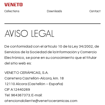
Collections
Downloads
Contact
AVISO LEGAL
De conformidad con el artículo 10 de la Ley 34/2002, de
Servicios de la Sociedad de la Información y Comercio
Electrónico, se pone en su conocimiento que el titular
del sitio web es:
VENETO CERÁMICAS, S.A.
Carretera Castellón-Alcora, km. 18
12110 Alcora (Castellón – España)
CIF A12440269
Tel: 964367373; E-mail:
atencionalcliente@venetoceramicas.com