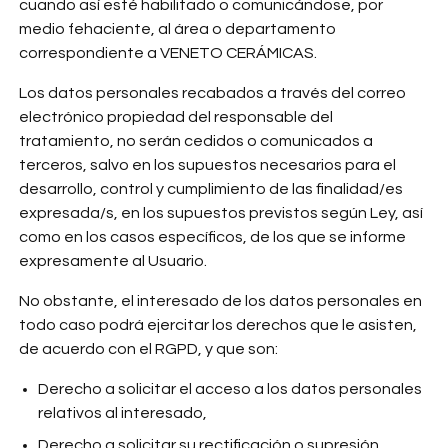
cuando así esté habilitado o comunicándose, por
medio fehaciente, al área o departamento
correspondiente a VENETO CERÁMICAS.
Los datos personales recabados a través del correo
electrónico propiedad del responsable del
tratamiento, no serán cedidos o comunicados a
terceros, salvo en los supuestos necesarios para el
desarrollo, control y cumplimiento de las finalidad/es
expresada/s, en los supuestos previstos según Ley, así
como en los casos específicos, de los que se informe
expresamente al Usuario.
No obstante, el interesado de los datos personales en
todo caso podrá ejercitar los derechos que le asisten,
de acuerdo con el RGPD, y que son:
Derecho a solicitar el acceso a los datos personales
relativos al interesado,
Derecho a solicitar su rectificación o supresión,