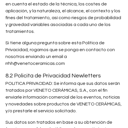
en cuenta el estado de la técnica, los costes de
aplicación, y la naturaleza, el alcance, el contexto y los
fines del tratamiento, así como riesgos de probabilidad
y gravedad variables asociadas a cada uno de los
tratamientos.
Si tiene alguna pregunta sobre esta Política de
Privacidad, rogamos que se ponga en contacto con
nosotros enviando un email a
rrhh@venetoceramicas.com
8.2 Policita de Privacidad Newletters
POLITICA PRIVACIDAD: Se informa que sus datos serán
tratados por VENETO CERÁMICAS, S.A., con el fin
enviarle información comercial de los eventos, noticias
y novedades sobre productos de VENETO CERÁMICAS,
y/o prestarle el servicio solicitado.
Sus datos son tratados en base a su obtención de