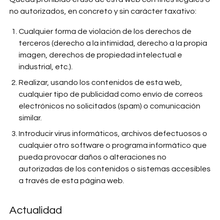
no autorizados, en concreto y sin carácter taxativo:
Cualquier forma de violación de los derechos de
terceros (derecho a la intimidad, derecho a la propia
imagen, derechos de propiedad intelectual e
industrial, etc.).
Realizar, usando los contenidos de esta web,
cualquier tipo de publicidad como envío de correos
electrónicos no solicitados (spam) o comunicación
similar.
Introducir virus informáticos, archivos defectuosos o
cualquier otro software o programa informático que
pueda provocar daños o alteraciones no
autorizadas de los contenidos o sistemas accesibles
a través de esta página web.
Actualidad