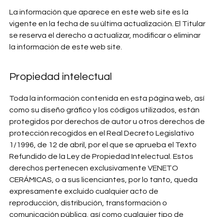
La información que aparece en este web site es la
vigente en la fecha de su última actualización. El Titular
se reserva el derecho a actualizar, modificar o eliminar
la información de este web site.
Propiedad intelectual
Toda la información contenida en esta página web, así
como su diseño gráfico y los códigos utilizados, están
protegidos por derechos de autor u otros derechos de
protección recogidos en el Real Decreto Legislativo
1/1996, de 12 de abril, por el que se aprueba el Texto
Refundido de la Ley de Propiedad Intelectual. Estos
derechos pertenecen exclusivamente VENETO
CERÁMICAS, o a sus licenciantes, por lo tanto, queda
expresamente excluido cualquier acto de
reproducción, distribución, transformación o
comunicación pública, así como cualquier tipo de