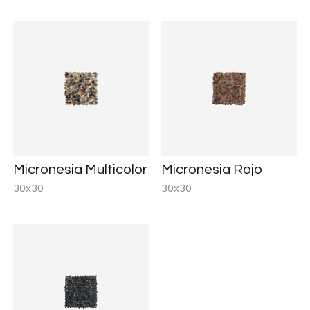
Micronesia Multicolor
Micronesia Rojo
30x30
30x30