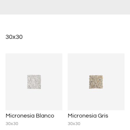
30x30
Micronesia Blanco
Micronesia Gris
30x30
30x30