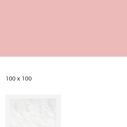
100 x 100