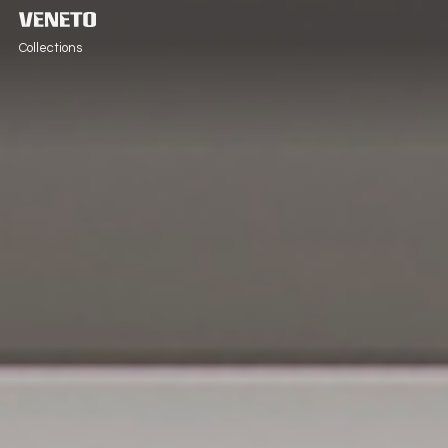
Collections