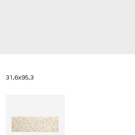
31,6x95,3