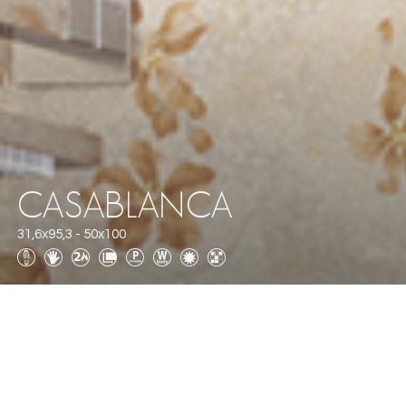
CASABLANCA
31,6x95,3 - 50x100