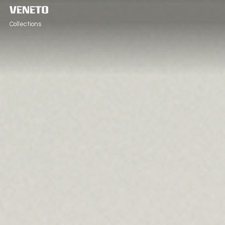
Collections