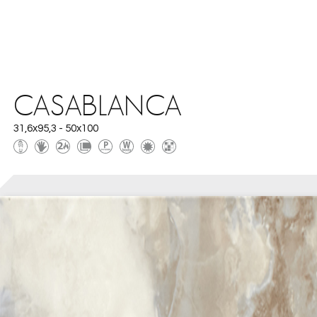
CASABLANCA
31,6x95,3 - 50x100